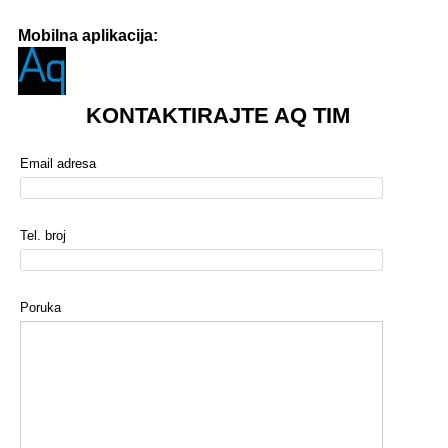
Mobilna aplikacija:
KONTAKTIRAJTE AQ TIM
Email adresa
Tel. broj
Poruka