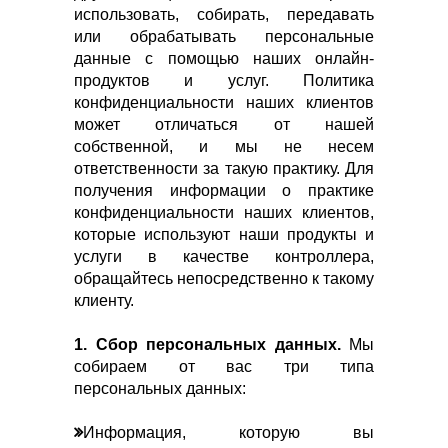
использовать, собирать, передавать
или обрабатывать персональные
данные с помощью наших онлайн-
продуктов и услуг. Политика
конфиденциальности наших клиентов
может отличаться от нашей
собственной, и мы не несем
ответственности за такую практику. Для
получения информации о практике
конфиденциальности наших клиентов,
которые используют наши продукты и
услуги в качестве контроллера,
обращайтесь непосредственно к такому
клиенту.
1. Сбор персональных данных.
Мы
собираем от вас три типа
персональных данных:
Информация, которую вы