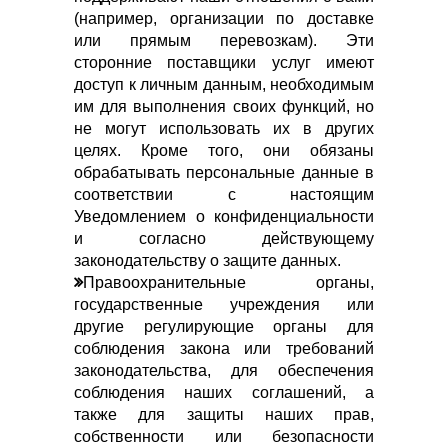
(например, организации по доставке
или прямым перевозкам). Эти
сторонние поставщики услуг имеют
доступ к личным данным, необходимым
им для выполнения своих функций, но
не могут использовать их в других
целях. Кроме того, они обязаны
обрабатывать персональные данные в
соответствии с настоящим
Уведомлением о конфиденциальности
и согласно действующему
законодательству о защите данных.
Правоохранительные органы,
государственные учреждения или
другие регулирующие органы для
соблюдения закона или требований
законодательства, для обеспечения
соблюдения наших соглашений, а
также для защиты наших прав,
собственности или безопасности