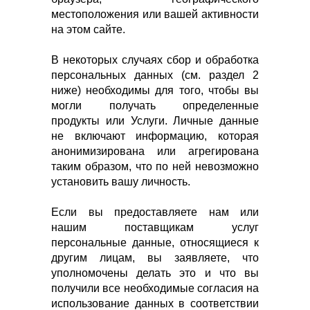
местоположения или вашей активности
на этом сайте.
В некоторых случаях сбор и обработка
персональных данных (см. раздел 2
ниже) необходимы для того, чтобы вы
могли получать определенные
продукты или Услуги. Личные данные
не включают информацию, которая
анонимизирована или агрегирована
таким образом, что по ней невозможно
установить вашу личность.
Если вы предоставляете нам или
нашим поставщикам услуг
персональные данные, относящиеся к
другим лицам, вы заявляете, что
уполномочены делать это и что вы
получили все необходимые согласия на
использование данных в соответствии