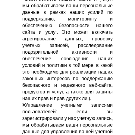
мы обрабатываем ваши персональные
данные в рамках наших усилий по
поддержанию, мониторингу и
обеспечению безопасности нашего
сайта и услуг. Это может включать
агрегирование данных, проверку
учетных записей, расследование
подозрительной активности и
обеспечение соблюдения наших
условий и политики в той мере, в какой
это необходимо для реализации наших
законных интересов по поддержанию
безопасного и надежного веб-сайта,
продуктов и услуг, а также для защиты
наших прав и прав других лиц.
Управление учетными записями
пользователей: если вы
зарегистрировали у нас учетную запись,
мы обрабатываем ваши персональные
данные для управления вашей учетной