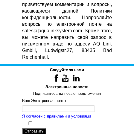
приветствуем комментарии и вопросы,
касающиеся данной Политики
конфиденциальности. Направляйте
вопросы по электронной почте на
sales[a]aqualinksystem.com. Кроме того,
вы можете направить свой запрос в
письменном виде по адресу AQ Link
GmbH, Ludwigstr.27, 83435 Bad
Reichenhall.
Следуйте за нами
Электронные новости
Подпишитесь на новые предложения
Ваш Электронная почта:
Я согласен с правилами и условиями
Отправить