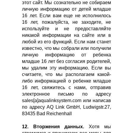
этот сайт. Мы сознательно не собираем
личную информацию от детей младше
16 лет. Если вам еще не исполнилось
16 лет, пожалуйста, не заходите, не
используйте и не предоставляйте
никакой информации на сайте или в
любой из его функций. Если нам станет
известно, что мы собрали или получили
личную информацию от ребенка
младше 16 лет без согласия родителей,
мы удалим эту информацию. Если вы
считаете, что мы располагаем какой-
либо информацией о ребенке младше
16 лет, свяжитесь с нами, отправив
электронное письмо по адресу
sales[a]aqualinksystem.com или написав
по адресу AQ Link GmbH, Ludwigstr.27,
83435 Bad Reichenhall
12. Вторжения данных.
Хотя мы