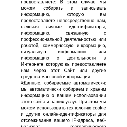
предоставляете: В этом случае мы
можем собирать и записывать
информацию, которую вы
предоставляете непосредственно нам,
включая личные идентификаторы,
информацию, связанную с
профессиональной деятельностью или
работой, коммерческую информацию,
визуальную информацию или
информацию о деятельности в
Интернете, которую вы предоставляете
нам через этот Сайт или другие
средства массовой информации.
Данные, собираемые автоматически:
мы автоматически собираем и храним
информацию о вашем использовании
этого сайта и наших услуг. При этом мы
можем использовать технологию cookie
и другие онлайн-идентификаторы для
отслеживания вашего IP-адреса, веб-
браузера, географического