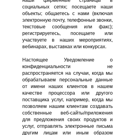
наши фирменные страницы в
социальных сетях; посещаете наши
объекты; общаетесь с нами (включая
электронную почту, телефонные звонки,
текстовые сообщения или факс);
регистрируетесь, посещаете или
участвуете в наших мероприятиях,
вебинарах, выставках или конкурсах.
Настоящее Уведомление о
конфиденциальности не
распространяется на случаи, когда мы
обрабатываем персональные данные
от имени наших клиентов в нашем
качестве процессора или другого
поставщика услуг, например, когда мы
позволяем нашим клиентам создавать
собственные веб-сайты/приложения
для предложения своих продуктов и
услуг, отправлять электронные письма
другим лицам или иным образом