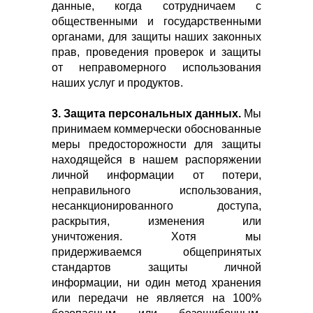
данные, когда сотрудничаем с
общественными и государственными
органами, для защиты наших законных
прав, проведения проверок и защиты
от неправомерного использования
наших услуг и продуктов.
3. Защита персональных данных.
Мы
принимаем коммерчески обоснованные
меры предосторожности для защиты
находящейся в нашем распоряжении
личной информации от потери,
неправильного использования,
несанкционированного доступа,
раскрытия, изменения или
уничтожения. Хотя мы
придерживаемся общепринятых
стандартов защиты личной
информации, ни один метод хранения
или передачи не является на 100%