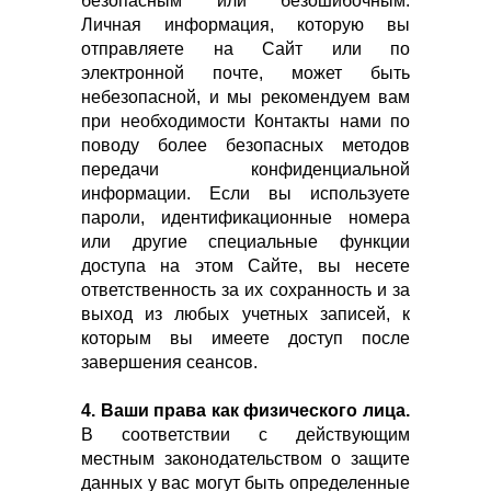
безопасным или безошибочным.
Личная информация, которую вы
отправляете на Сайт или по
электронной почте, может быть
небезопасной, и мы рекомендуем вам
при необходимости Контакты нами по
поводу более безопасных методов
передачи конфиденциальной
информации. Если вы используете
пароли, идентификационные номера
или другие специальные функции
доступа на этом Сайте, вы несете
ответственность за их сохранность и за
выход из любых учетных записей, к
которым вы имеете доступ после
завершения сеансов.
4. Ваши права как физического лица.
В соответствии с действующим
местным законодательством о защите
данных у вас могут быть определенные