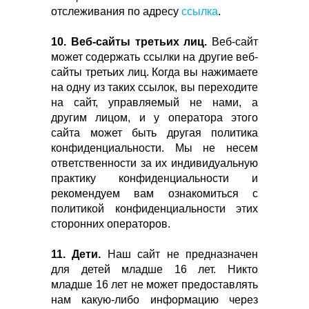
отслеживания по адресу
ссылка
.
10. Веб-сайты третьих лиц.
Веб-сайт
может содержать ссылки на другие веб-
сайты третьих лиц. Когда вы нажимаете
на одну из таких ссылок, вы переходите
на сайт, управляемый не нами, а
другим лицом, и у оператора этого
сайта может быть другая политика
конфиденциальности. Мы не несем
ответственности за их индивидуальную
практику конфиденциальности и
рекомендуем вам ознакомиться с
политикой конфиденциальности этих
сторонних операторов.
11. Дети.
Наш сайт не предназначен
для детей младше 16 лет. Никто
младше 16 лет не может предоставлять
нам какую-либо информацию через