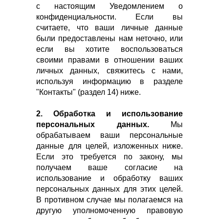
с настоящим Уведомлением о
конфиденциальности. Если вы
считаете, что ваши личные данные
были предоставлены нам неточно, или
если вы хотите воспользоваться
своими правами в отношении ваших
личных данных, свяжитесь с нами,
используя информацию в разделе
"Контакты" (раздел 14) ниже.
2. Обработка и использование
персональных данных.
Мы
обрабатываем ваши персональные
данные для целей, изложенных ниже.
Если это требуется по закону, мы
получаем ваше согласие на
использование и обработку ваших
персональных данных для этих целей.
В противном случае мы полагаемся на
другую уполномоченную правовую