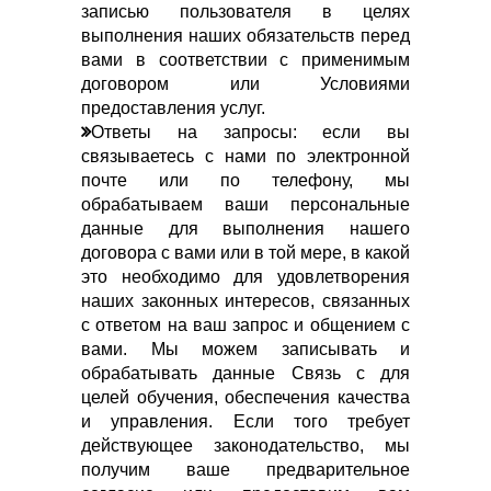
записью пользователя в целях
выполнения наших обязательств перед
вами в соответствии с применимым
договором или Условиями
предоставления услуг.
Ответы на запросы: если вы
связываетесь с нами по электронной
почте или по телефону, мы
обрабатываем ваши персональные
данные для выполнения нашего
договора с вами или в той мере, в какой
это необходимо для удовлетворения
наших законных интересов, связанных
с ответом на ваш запрос и общением с
вами. Мы можем записывать и
обрабатывать данные Связь с для
целей обучения, обеспечения качества
и управления. Если того требует
действующее законодательство, мы
получим ваше предварительное