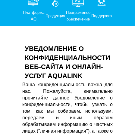
Платформа
Программное
Продукция
Поддержка
AQ
обеспечение
УВЕДОМЛЕНИЕ О
КОНФИДЕНЦИАЛЬНОСТИ
ВЕБ-САЙТА И ОНЛАЙН-
УСЛУГ AQUALINK
Ваша конфиденциальность важна для
нас. Пожалуйста, внимательно
прочитайте данное Уведомление о
конфиденциальности, чтобы узнать о
том, как мы собираем, используем,
передаем и иным образом
обрабатываем информацию о частных
лицах ("личная информация"), а также о