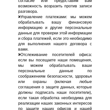
согласие или предоставим вам
возможность возразить против записи
разговора.
Управление платежами: мы можем
обрабатывать вашу финансовую
информацию и другие персональные
данные для проверки этой информации
и сбора платежей, если это необходимо
для выполнения нашего договора с
вами.
Отслеживание посетителей офиса:
если вы посещаете наши помещения,
мы можем обрабатывать ваши
персональные данные по
соображениям безопасности, здоровья
или охраны (включая любые
соглашения о защите данных, которые
должны подписать наши посетители),
если такая обработка необходима для
реализации наших законных интересов
по защите наших офисов и нашей