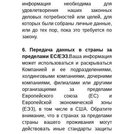
информация необходима для
удовлетворения наших законных
деловых потребностей или целей, для
которых были собраны личные данные,
или до тех пор, пока это требуется по
закону.
6. Передача данных в страны за
пределами ЕС/ЕЭЗ.
Ваша информация
может использоваться и раскрываться
Компанией и ее подразделениями,
холдинговыми компаниями, дочерними
компаниями, филиалами или другими
организациями за пределами
Европейского союза (ЕС) и
Европейской экономической зоны
(ЕЭЗ), в том числе в США. Обратите
внимание, что в странах за пределами
страны вашего проживания могут
действовать иные стандарты защиты