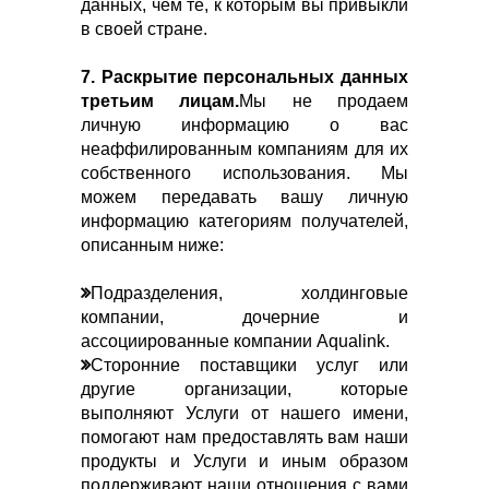
данных, чем те, к которым вы привыкли
в своей стране.
7. Раскрытие персональных данных
третьим лицам.
Мы не продаем
личную информацию о вас
неаффилированным компаниям для их
собственного использования. Мы
можем передавать вашу личную
информацию категориям получателей,
описанным ниже:
Подразделения, холдинговые
компании, дочерние и
ассоциированные компании Aqualink.
Сторонние поставщики услуг или
другие организации, которые
выполняют Услуги от нашего имени,
помогают нам предоставлять вам наши
продукты и Услуги и иным образом
поддерживают наши отношения с вами