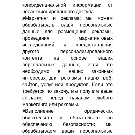
конфиденциальной информации от
несанкционированного доступа.
Маркетинг и реклама: мы можем
обрабатывать ваши персональные
данные для размещения рекламы,
проведения маркетинговых
исследований и предоставления
другого персонализированного
контента на основе ваших
персональных данных, если это
необходимо в наших законных
интересах для рекламы наших веб-
сайтов, услуг или продуктов. Если это
требуется по закону, мы получим ваше
согласие перед началом любого
маркетинга или рекламы.
Выполнение юридических
обязательств и обязательств по
обеспечению безопасности: мы
обрабатываем ваши персональные