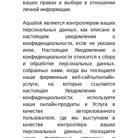
ваших правах и выборе в отношении
личной информации.
Aqualink является контроллером ваших
персональных данных, как описано в
настоящем уведомлении о
конфиденциальности, если не указано
иное. Настоящее Уведомление о
конфиденциальности относится к сбору
и обработке персональных данных,
собранных нами, когда вы посещаете
наши фирменные веб-сайты/онлайн-
услуги, на которые ссылается
настоящее Уведомление о
конфиденциальности; используете
наши онлайн-продукты и Услуги в
качестве авторизованного
пользователя, где мы выступаем в
качестве контроллера ваших
персональных данных; посещаете