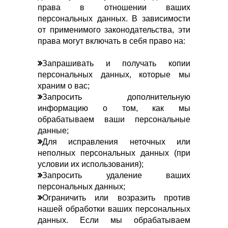
права в отношении ваших
персональных данных. В зависимости
от применимого законодательства, эти
права могут включать в себя право на:
Запрашивать и получать копии
персональных данных, которые мы
храним о вас;
Запросить дополнительную
информацию о том, как мы
обрабатываем ваши персональные
данные;
Для исправления неточных или
неполных персональных данных (при
условии их использования);
Запросить удаление ваших
персональных данных;
Ограничить или возразить против
нашей обработки ваших персональных
данных. Если мы обрабатываем