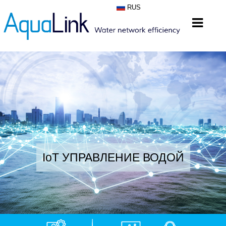
RUS
IoT УПРАВЛЕНИЕ ВОДОЙ