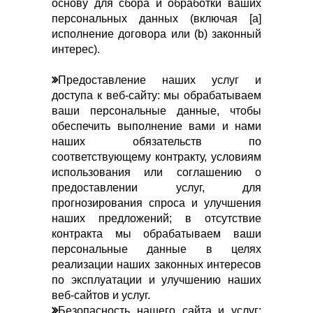
основу для сбора и обработки ваших
персональных данных (включая [a]
исполнение договора или (b) законный
интерес).
Предоставление наших услуг и
доступа к веб-сайту: мы обрабатываем
ваши персональные данные, чтобы
обеспечить выполнение вами и нами
наших обязательств по
соответствующему контракту, условиям
использования или соглашению о
предоставлении услуг, для
прогнозирования спроса и улучшения
наших предложений; в отсутствие
контракта мы обрабатываем ваши
персональные данные в целях
реализации наших законных интересов
по эксплуатации и улучшению наших
веб-сайтов и услуг.
Безопасность нашего сайта и услуг: