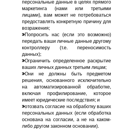
персональные данные в целях прямого
маркетинга (нами или третьими
лицами), вам может не потребоваться
предоставлять конкретную причину для
возражения;
Попросить нас (если это возможно)
передать ваши личные данные другому
контроллеру (т.е. переносимость
данных);
Ограничить определенное раскрытие
ваших личных данных третьим лицам;
Они не должны быть предметом
решения, основанного исключительно
на автоматизированной обработке,
включая профилирование, которое
имеет юридические последствия; и
отозвать согласие на обработку ваших
персональных данных (если обработка
основана на согласии, а не на каком-
либо другом законном основании).