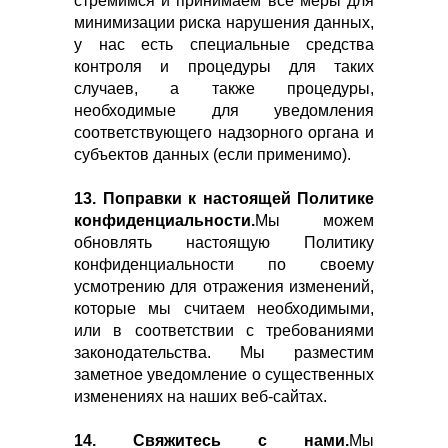
стремимся и принимаем все меры для
минимизации риска нарушения данных,
у нас есть специальные средства
контроля и процедуры для таких
случаев, а также процедуры,
необходимые для уведомления
соответствующего надзорного органа и
субъектов данных (если применимо).
13. Поправки к настоящей Политике
конфиденциальности.
Мы можем
обновлять настоящую Политику
конфиденциальности по своему
усмотрению для отражения изменений,
которые мы считаем необходимыми,
или в соответствии с требованиями
законодательства. Мы разместим
заметное уведомление о существенных
изменениях на наших веб-сайтах.
14. Свяжитесь с нами.
Мы