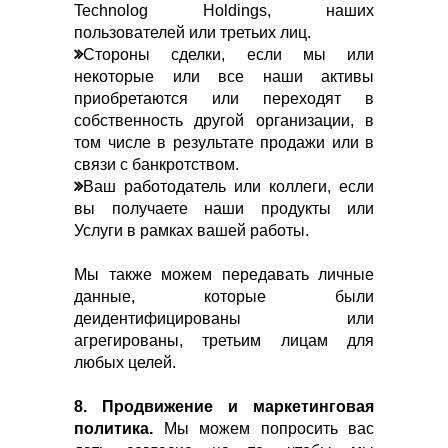
Technolog Holdings, наших
пользователей или третьих лиц.
Стороны сделки, если мы или
некоторые или все наши активы
приобретаются или переходят в
собственность другой организации, в
том числе в результате продажи или в
связи с банкротством.
Ваш работодатель или коллеги, если
вы получаете наши продукты или
Услуги в рамках вашей работы.
Мы также можем передавать личные
данные, которые были
деидентифицированы или
агрегированы, третьим лицам для
любых целей.
8. Продвижение и маркетинговая
политика.
Мы можем попросить вас