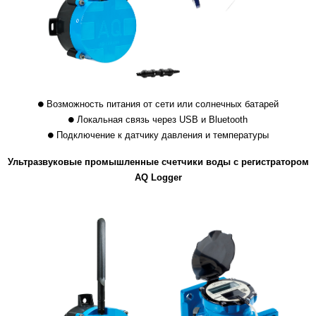
Возможность питания от сети или солнечных батарей
Локальная связь через USB и Bluetooth
Подключение к датчику давления и температуры
Ультразвуковые промышленные счетчики воды с регистратором
AQ Logger