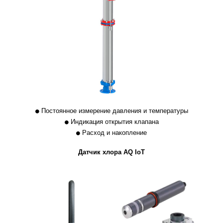
Постоянное измерение давления и температуры
Индикация открытия клапана
Расход и накопление
Датчик хлора AQ IoT