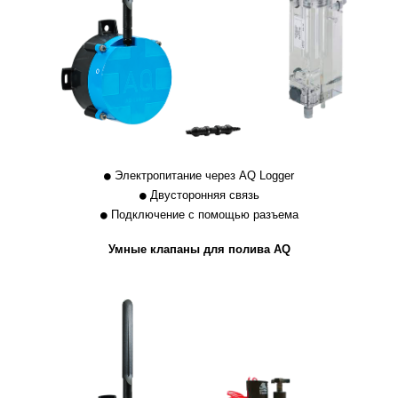
Электропитание через AQ Logger
Двусторонняя связь
Подключение с помощью разъема
Умные клапаны для полива AQ