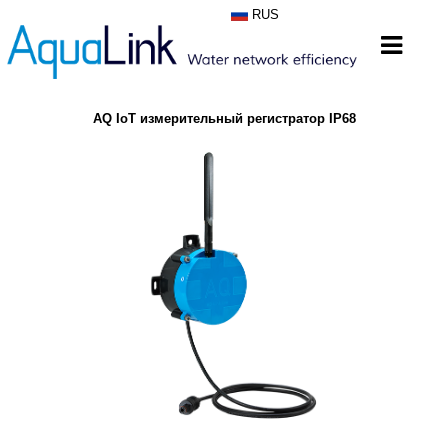
RUS
AQ IoT измерительный регистратор IP68