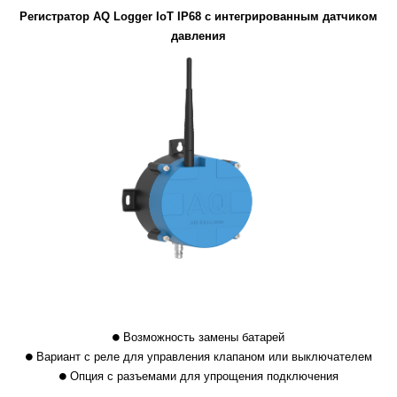
Регистратор AQ Logger IoT IP68 с интегрированным датчиком
давления
Возможность замены батарей
Вариант с реле для управления клапаном или выключателем
Опция с разъемами для упрощения подключения