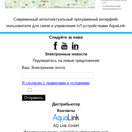
Современный интеллектуальный программный интерфейс
пользователя для связи и управления IoT-устройствами AquaLink.
Следуйте за нами
Электронные новости
Подпишитесь на новые предложения
Ваш Электронная почта:
Я согласен с правилами и условиями
Отправить
Дистрибьютор
Контакты
AQ Link GmbH