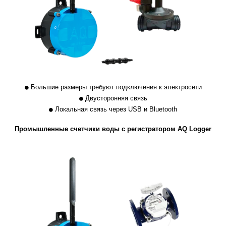
Большие размеры требуют подключения к электросети
Двусторонняя связь
Локальная связь через USB и Bluetooth
Промышленные счетчики воды с регистратором AQ Logger