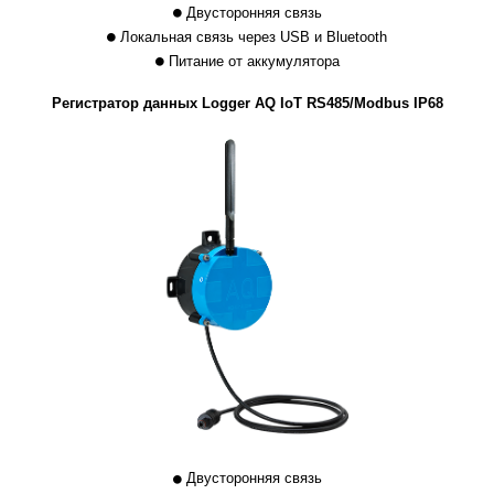
Двусторонняя связь
Локальная связь через USB и Bluetooth
Питание от аккумулятора
Регистратор данных Logger AQ IoT RS485/Modbus IP68
Двусторонняя связь