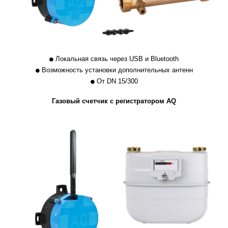
Локальная связь через USB и Bluetooth
Возможность установки дополнительных антенн
От DN 15/300
Газовый счетчик с регистратором AQ