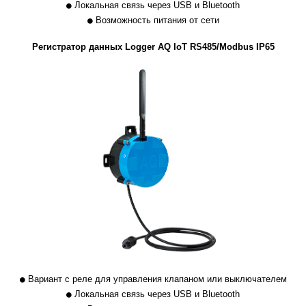
Локальная связь через USB и Bluetooth
Возможность питания от сети
Регистратор данных Logger AQ IoT RS485/Modbus IP65
Вариант с реле для управления клапаном или выключателем
Локальная связь через USB и Bluetooth