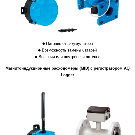
Питание от аккумулятора
Возможность замены батарей
Внешняя или внутренняя антенна
Магнитоиндукционные расходомеры (MID) с регистратором AQ
Logger