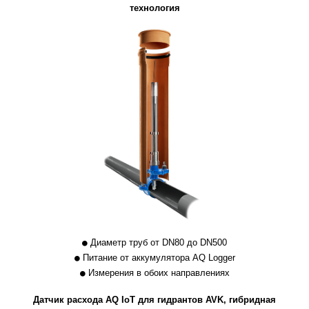
технология
Диаметр труб от DN80 до DN500
Питание от аккумулятора AQ Logger
Измерения в обоих направлениях
Датчик расхода AQ IoT для гидрантов AVK, гибридная