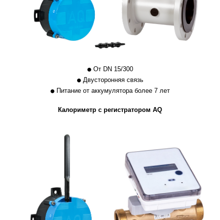
От DN 15/300
Двусторонняя связь
Питание от аккумулятора более 7 лет
Калориметр с регистратором AQ