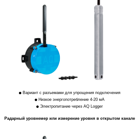
Вариант с разъемами для упрощения подключения
Низкое энергопотребление 4-20 мА
Электропитание через AQ Logger
Радарный уровнемер или измерение уровня в открытом канале