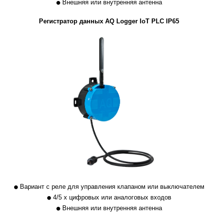
Внешняя или внутренняя антенна
Регистратор данных AQ Logger IoT PLC IP65
Вариант с реле для управления клапаном или выключателем
4/5 x цифровых или аналоговых входов
Внешняя или внутренняя антенна