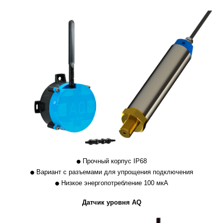
Прочный корпус IP68
Вариант с разъемами для упрощения подключения
Низкое энергопотребление 100 мкА
Датчик уровня AQ