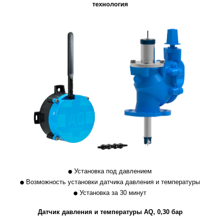
технология
Установка под давлением
Возможность установки датчика давления и температуры
Установка за 30 минут
Датчик давления и температуры AQ, 0,30 бар