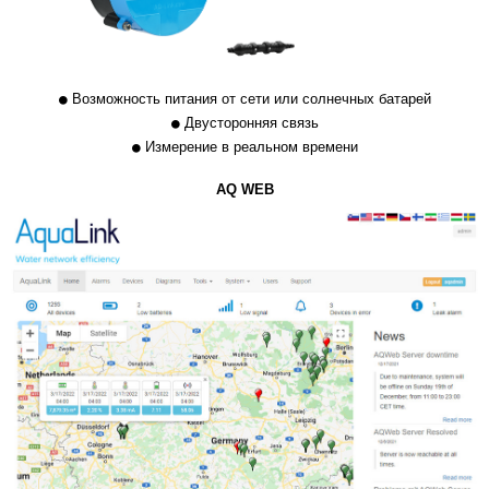
Возможность питания от сети или солнечных батарей
Двусторонняя связь
Измерение в реальном времени
AQ WEB