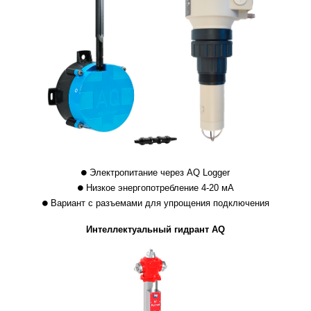
Электропитание через AQ Logger
Низкое энергопотребление 4-20 мА
Вариант с разъемами для упрощения подключения
Интеллектуальный гидрант AQ