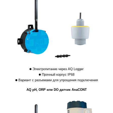
Электропитание через AQ Logger
Прочный корпус IP68
Вариант с разъемами для упрощения подключения
AQ pH, ORP или DO датчик AnaCONT